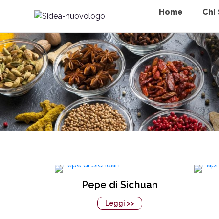
Home
Chi
Pepe di Sichuan
Leggi >>