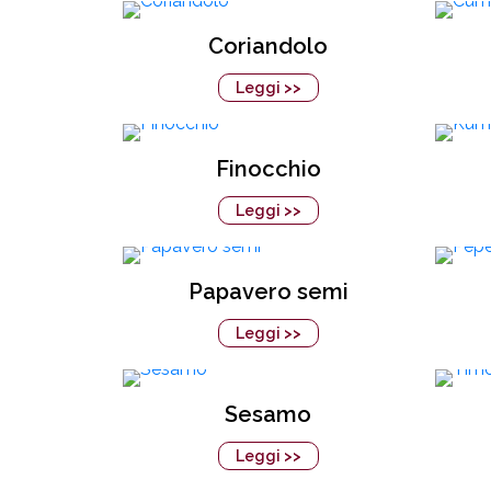
Coriandolo
Leggi >>
Finocchio
Leggi >>
Papavero semi
Leggi >>
Sesamo
Leggi >>