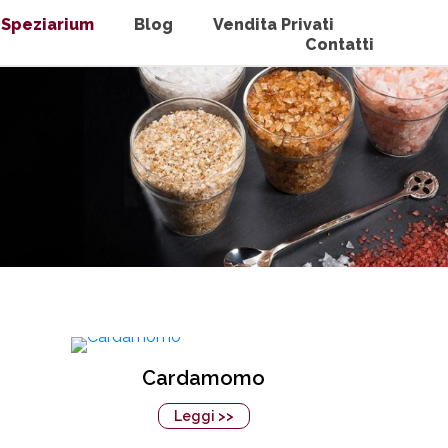
Speziarium
Blog
Vendita Privati
Contatti
Cardamomo
Leggi >>