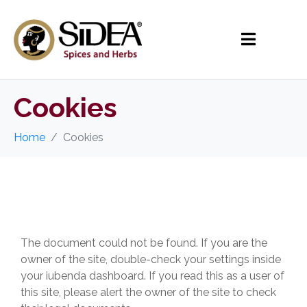
Cookies
Home
Cookies
The document could not be found. If you are the
owner of the site, double-check your settings inside
your iubenda dashboard. If you read this as a user of
this site, please alert the owner of the site to check