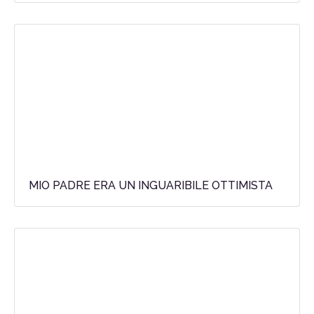
MIO PADRE ERA UN INGUARIBILE OTTIMISTA