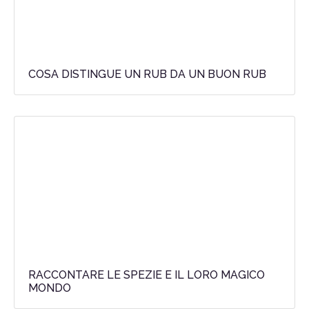
COSA DISTINGUE UN RUB DA UN BUON RUB
RACCONTARE LE SPEZIE E IL LORO MAGICO
MONDO