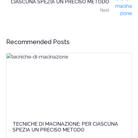
CIASCUNA SPEZIA UN PRECISO METODO
Next
Recommended Posts
TECNICHE DI MACINAZIONE: PER CIASCUNA
SPEZIA UN PRECISO METODO