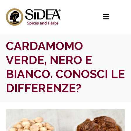
CARDAMOMO
VERDE, NERO E
BIANCO. CONOSCI LE
DIFFERENZE?