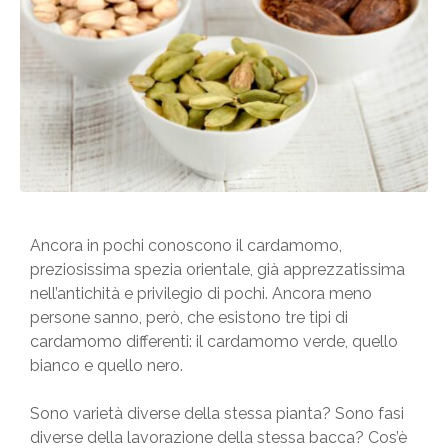
Ancora in pochi conoscono il cardamomo,
preziosissima spezia orientale, già apprezzatissima
nell’antichità e privilegio di pochi. Ancora meno
persone sanno, però, che esistono tre tipi di
cardamomo differenti: il cardamomo verde, quello
bianco e quello nero.
Sono varietà diverse della stessa pianta? Sono fasi
diverse della lavorazione della stessa bacca? Cos’è